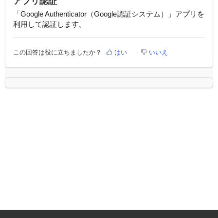
アプリ認証
「Google Authenticator（Google認証システム）」アプリを
利用して認証します。
この回答は役に立ちましたか？
はい
いいえ