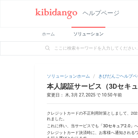
ヘルプページ
ホーム
ソリューション
ソリューションホーム
きびだんごヘルプペ
本人認証サービス（3Dセキ
変更日： 木, 3月 27, 2025 で 10:50 午前
クレジットカードの不正利用対策としまして、2025
れました。
「3Dセキュア2.0」
これに伴い、当サービスでも
クレジットカード決済時に、お客様へ通知される